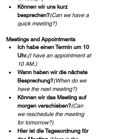
Können wir uns kurz 
besprechen?
(Can we have a 
quick meeting?)
Meetings and Appointments
Ich habe einen Termin um 10 
Uhr.
(I have an appointment at 
10 AM.)
Wann haben wir die nächste 
Besprechung?
(When do we 
have the next meeting?)
Können wir das Meeting auf 
morgen verschieben?
(Can 
we reschedule the meeting 
for tomorrow?)
Hier ist die Tagesordnung für 