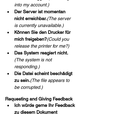
into my account.)
Der Server ist momentan 
nicht erreichbar.
(The server 
is currently unavailable.)
Können Sie den Drucker für 
mich freigeben?
(Could you 
release the printer for me?)
Das System reagiert nicht.
(The system is not 
responding.)
Die Datei scheint beschädigt 
zu sein.
(The file appears to 
be corrupted.)
Requesting and Giving Feedback
Ich würde gerne Ihr Feedback 
zu diesem Dokument 