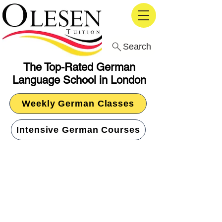
Search
The Top-Rated German
Language School in London
Weekly German Classes
Intensive German Courses