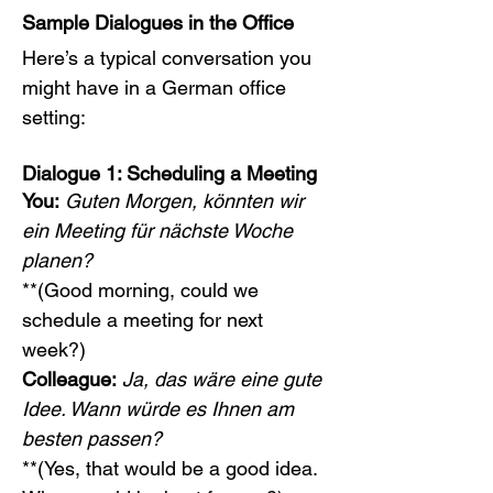
Sample Dialogues in the Office
Here’s a typical conversation you 
might have in a German office 
setting:
Dialogue 1: Scheduling a Meeting
You:
Guten Morgen, könnten wir 
ein Meeting für nächste Woche 
planen?
**(Good morning, could we 
schedule a meeting for next 
week?)
Colleague:
Ja, das wäre eine gute 
Idee. Wann würde es Ihnen am 
besten passen?
**(Yes, that would be a good idea. 