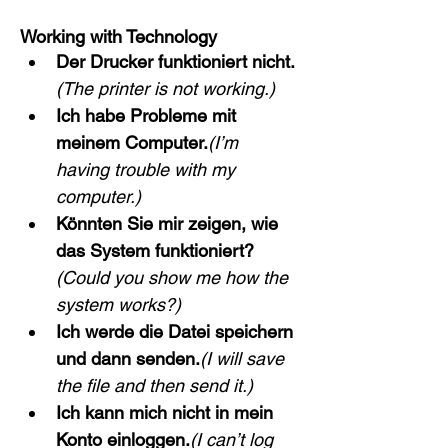
Working with Technology
Der Drucker funktioniert nicht.
(The printer is not working.)
Ich habe Probleme mit 
meinem Computer.
(I’m 
having trouble with my 
computer.)
Könnten Sie mir zeigen, wie 
das System funktioniert?
(Could you show me how the 
system works?)
Ich werde die Datei speichern 
und dann senden.
(I will save 
the file and then send it.)
Ich kann mich nicht in mein 
Konto einloggen.
(I can’t log 