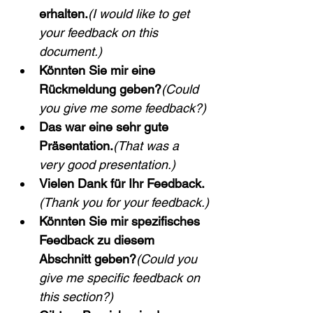
erhalten.
(I would like to get 
your feedback on this 
document.)
Könnten Sie mir eine 
Rückmeldung geben?
(Could 
you give me some feedback?)
Das war eine sehr gute 
Präsentation.
(That was a 
very good presentation.)
Vielen Dank für Ihr Feedback.
(Thank you for your feedback.)
Könnten Sie mir spezifisches 
Feedback zu diesem 
Abschnitt geben?
(Could you 
give me specific feedback on 
this section?)