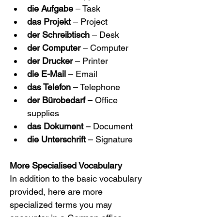
die Aufgabe
 – Task
das Projekt
 – Project
der Schreibtisch
 – Desk
der Computer
 – Computer
der Drucker
 – Printer
die E-Mail
 – Email
das Telefon
 – Telephone
der Bürobedarf
 – Office 
supplies
das Dokument
 – Document
die Unterschrift
 – Signature
More Specialised Vocabulary
In addition to the basic vocabulary 
provided, here are more 
specialized terms you may 