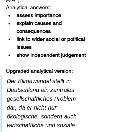
Analytical answers:
assess importance
explain causes and 
consequences
link to wider social or political 
issues
show independent judgement
Upgraded analytical version:
Der Klimawandel stellt in 
Deutschland ein zentrales 
gesellschaftliches Problem 
dar, da er nicht nur 
ökologische, sondern auch 
wirtschaftliche und soziale 