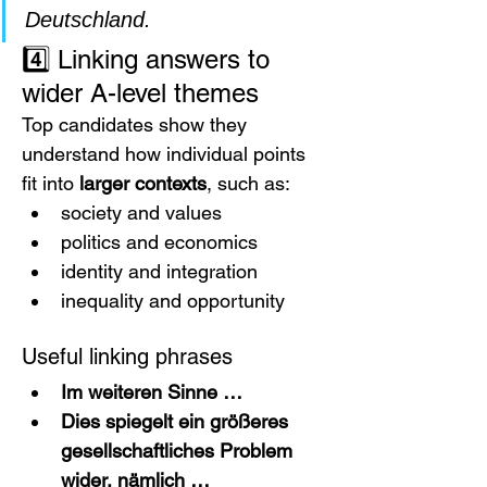
Deutschland.
4️⃣ Linking answers to 
wider A-level themes
Top candidates show they 
understand how individual points 
fit into 
larger contexts
, such as:
society and values
politics and economics
identity and integration
inequality and opportunity
Useful linking phrases
Im weiteren Sinne …
Dies spiegelt ein größeres 
gesellschaftliches Problem 
wider, nämlich …