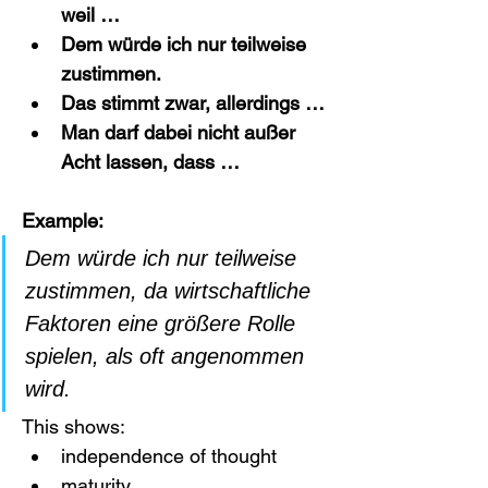
weil …
Dem würde ich nur teilweise 
zustimmen.
Das stimmt zwar, allerdings …
Man darf dabei nicht außer 
Acht lassen, dass …
Example:
Dem würde ich nur teilweise 
zustimmen, da wirtschaftliche 
Faktoren eine größere Rolle 
spielen, als oft angenommen 
wird.
This shows:
independence of thought
maturity