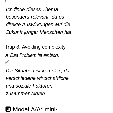
✅
Ich finde dieses Thema 
besonders relevant, da es 
direkte Auswirkungen auf die 
Zukunft junger Menschen hat.
Trap 3: Avoiding complexity
❌ 
Das Problem ist einfach.
✅
Die Situation ist komplex, da 
verschiedene wirtschaftliche 
und soziale Faktoren 
zusammenwirken.
🔟 Model A/A* mini-