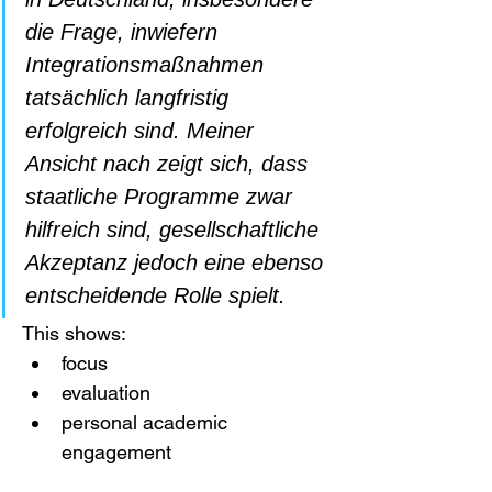
die Frage, inwiefern 
Integrationsmaßnahmen 
tatsächlich langfristig 
erfolgreich sind. Meiner 
Ansicht nach zeigt sich, dass 
staatliche Programme zwar 
hilfreich sind, gesellschaftliche 
Akzeptanz jedoch eine ebenso 
entscheidende Rolle spielt.
This shows:
focus
evaluation
personal academic 
engagement