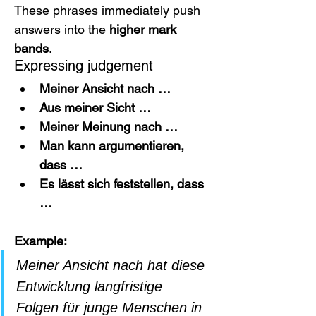
These phrases immediately push 
answers into the 
higher mark 
bands
.
Expressing judgement
Meiner Ansicht nach …
Aus meiner Sicht …
Meiner Meinung nach …
Man kann argumentieren, 
dass …
Es lässt sich feststellen, dass 
…
Example:
Meiner Ansicht nach hat diese 
Entwicklung langfristige 
Folgen für junge Menschen in 