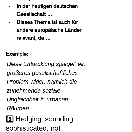
In der heutigen deutschen 
Gesellschaft …
Dieses Thema ist auch für 
andere europäische Länder 
relevant, da …
Example:
Diese Entwicklung spiegelt ein 
größeres gesellschaftliches 
Problem wider, nämlich die 
zunehmende soziale 
Ungleichheit in urbanen 
Räumen.
5️⃣ Hedging: sounding 
sophisticated, not 