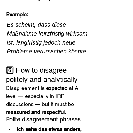
Example:
Es scheint, dass diese 
Maßnahme kurzfristig wirksam 
ist, langfristig jedoch neue 
Probleme verursachen könnte.
6️⃣ How to disagree 
politely and analytically
Disagreement is 
expected
 at A 
level — especially in IRP 
discussions — but it must be 
measured and respectful
.
Polite disagreement phrases
Ich sehe das etwas anders, 