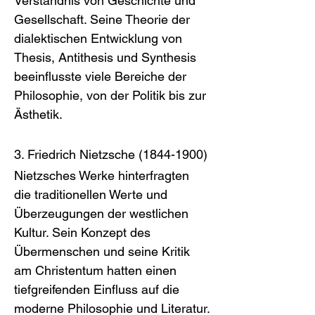
Verständnis von Geschichte und 
Gesellschaft. Seine Theorie der 
dialektischen Entwicklung von 
Thesis, Antithesis und Synthesis 
beeinflusste viele Bereiche der 
Philosophie, von der Politik bis zur 
Ästhetik.
3. Friedrich Nietzsche (1844-1900)
Nietzsches Werke hinterfragten 
die traditionellen Werte und 
Überzeugungen der westlichen 
Kultur. Sein Konzept des 
Übermenschen und seine Kritik 
am Christentum hatten einen 
tiefgreifenden Einfluss auf die 
moderne Philosophie und Literatur.