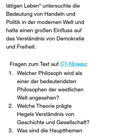
tätigen Leben" untersuchte die 
Bedeutung von Handeln und 
Politik in der modernen Welt und 
hatte einen großen Einfluss auf 
das Verständnis von Demokratie 
und Freiheit.
Fragen zum Text auf 
C1-Niveau
:
Welcher Philosoph wird als 
einer der bedeutendsten 
Philosophen der westlichen 
Welt angesehen?
Welche Theorie prägte 
Hegels Verständnis von 
Geschichte und Gesellschaft?
Was sind die Hauptthemen 