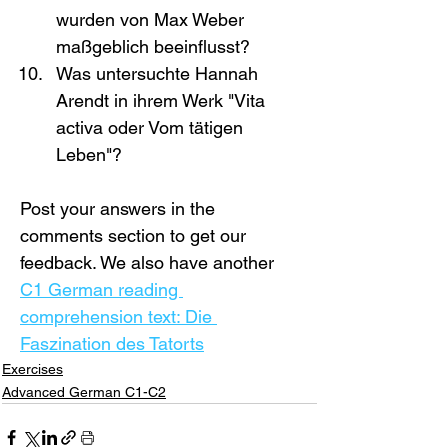
wurden von Max Weber 
maßgeblich beeinflusst?
Was untersuchte Hannah 
Arendt in ihrem Werk "Vita 
activa oder Vom tätigen 
Leben"?
Post your answers in the 
comments section to get our 
feedback. We also have another 
C1 German reading 
comprehension text: Die 
Faszination des Tatorts
Exercises
Advanced German C1-C2