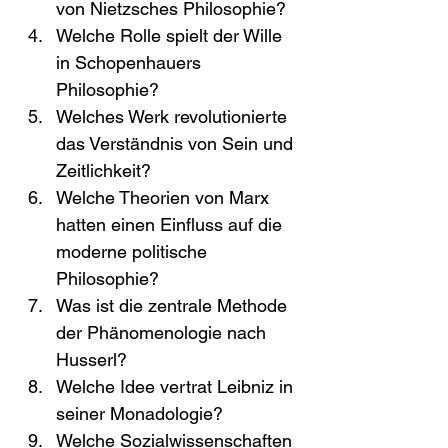
von Nietzsches Philosophie?
Welche Rolle spielt der Wille 
in Schopenhauers 
Philosophie?
Welches Werk revolutionierte 
das Verständnis von Sein und 
Zeitlichkeit?
Welche Theorien von Marx 
hatten einen Einfluss auf die 
moderne politische 
Philosophie?
Was ist die zentrale Methode 
der Phänomenologie nach 
Husserl?
Welche Idee vertrat Leibniz in 
seiner Monadologie?
Welche Sozialwissenschaften 