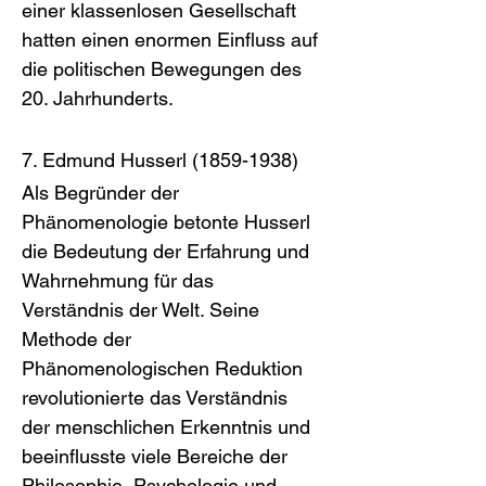
einer klassenlosen Gesellschaft 
hatten einen enormen Einfluss auf 
die politischen Bewegungen des 
20. Jahrhunderts.
7. Edmund Husserl (1859-1938)
Als Begründer der 
Phänomenologie betonte Husserl 
die Bedeutung der Erfahrung und 
Wahrnehmung für das 
Verständnis der Welt. Seine 
Methode der 
Phänomenologischen Reduktion 
revolutionierte das Verständnis 
der menschlichen Erkenntnis und 
beeinflusste viele Bereiche der 
Philosophie, Psychologie und 