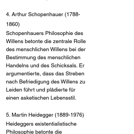
4. Arthur Schopenhauer (1788-
1860)
Schopenhauers Philosophie des 
Willens betonte die zentrale Rolle 
des menschlichen Willens bei der 
Bestimmung des menschlichen 
Handelns und des Schicksals. Er 
argumentierte, dass das Streben 
nach Befriedigung des Willens zu 
Leiden führt und plädierte für 
einen asketischen Lebensstil.
5. Martin Heidegger (1889-1976)
Heideggers existentialistische 
Philosophie betonte die 