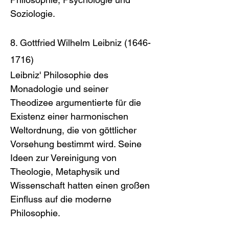
Soziologie.
8. Gottfried Wilhelm Leibniz (1646-
1716)
Leibniz' Philosophie des 
Monadologie und seiner 
Theodizee argumentierte für die 
Existenz einer harmonischen 
Weltordnung, die von göttlicher 
Vorsehung bestimmt wird. Seine 
Ideen zur Vereinigung von 
Theologie, Metaphysik und 
Wissenschaft hatten einen großen 
Einfluss auf die moderne 
Philosophie.