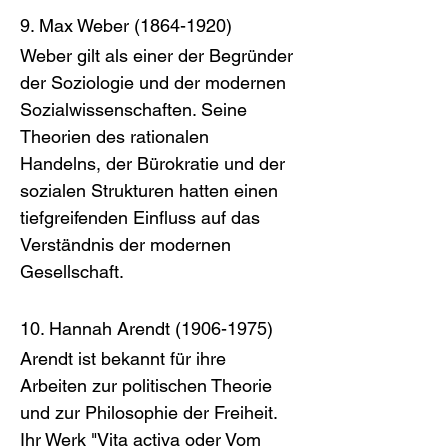
9. Max Weber (1864-1920)
Weber gilt als einer der Begründer 
der Soziologie und der modernen 
Sozialwissenschaften. Seine 
Theorien des rationalen 
Handelns, der Bürokratie und der 
sozialen Strukturen hatten einen 
tiefgreifenden Einfluss auf das 
Verständnis der modernen 
Gesellschaft.
10. Hannah Arendt (1906-1975)
Arendt ist bekannt für ihre 
Arbeiten zur politischen Theorie 
und zur Philosophie der Freiheit. 
Ihr Werk "Vita activa oder Vom 