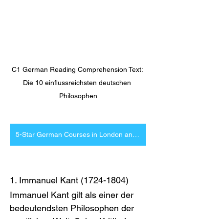
C1 German Reading Comprehension Text: 
Die 10 einflussreichsten deutschen 
Philosophen
5-Star German Courses in London and Online
1. Immanuel Kant (1724-1804)
Immanuel Kant gilt als einer der 
bedeutendsten Philosophen der 