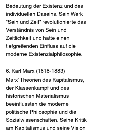
Bedeutung der Existenz und des 
individuellen Daseins. Sein Werk 
"Sein und Zeit" revolutionierte das 
Verständnis von Sein und 
Zeitlichkeit und hatte einen 
tiefgreifenden Einfluss auf die 
moderne Existenzialphilosophie.
6. Karl Marx (1818-1883)
Marx' Theorien des Kapitalismus, 
der Klassenkampf und des 
historischen Materialismus 
beeinflussten die moderne 
politische Philosophie und die 
Sozialwissenschaften. Seine Kritik 
am Kapitalismus und seine Vision 