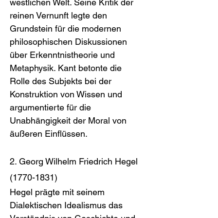
westlichen Welt. Seine Kritik der 
reinen Vernunft legte den 
Grundstein für die modernen 
philosophischen Diskussionen 
über Erkenntnistheorie und 
Metaphysik. Kant betonte die 
Rolle des Subjekts bei der 
Konstruktion von Wissen und 
argumentierte für die 
Unabhängigkeit der Moral von 
äußeren Einflüssen.
2. Georg Wilhelm Friedrich Hegel 
(1770-1831)
Hegel prägte mit seinem 
Dialektischen Idealismus das 