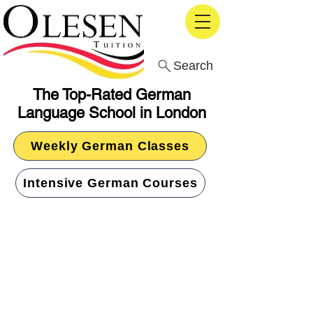
Search
The Top-Rated German
Language School in London
Weekly German Classes
Intensive German Courses