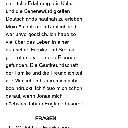
eine tolle Erfahrung, die Kultur 
und die Sehenswürdigkeiten 
Deutschlands hautnah zu erleben.
Mein Aufenthalt in Deutschland 
war unvergesslich. Ich habe so 
viel über das Leben in einer 
deutschen Familie und Schule 
gelernt und viele neue Freunde 
gefunden. Die Gastfreundschaft 
der Familie und die Freundlichkeit 
der Menschen haben mich sehr 
beeindruckt. Ich freue mich schon 
darauf, wenn Jonas mich 
nächstes Jahr in England besucht.
FRAGEN
Wo lebt die Familie von 