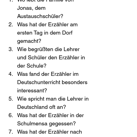
Jonas, dem 
Austauschschüler?
Was hat der Erzähler am 
ersten Tag in dem Dorf 
gemacht?
Wie begrüßten die Lehrer 
und Schüler den Erzähler in 
der Schule?
Was fand der Erzähler im 
Deutschunterricht besonders 
interessant?
Wie spricht man die Lehrer in 
Deutschland oft an?
Was hat der Erzähler in der 
Schulmensa gegessen?
Was hat der Erzähler nach 