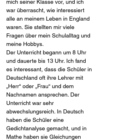
mich seiner Klasse vor, und ich 
war überrascht, wie interessiert 
alle an meinem Leben in England 
waren. Sie stellten mir viele 
Fragen über mein Schulalltag und 
meine Hobbys.
Der Unterricht begann um 8 Uhr 
und dauerte bis 13 Uhr. Ich fand 
es interessant, dass die Schüler in 
Deutschland oft ihre Lehrer mit 
„Herr“ oder „Frau“ und dem 
Nachnamen ansprechen. Der 
Unterricht war sehr 
abwechslungsreich. In Deutsch 
haben die Schüler eine 
Gedichtanalyse gemacht, und in 
Mathe haben sie Gleichungen 