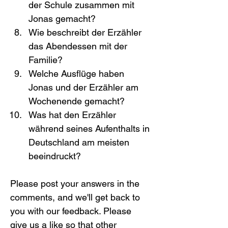
der Schule zusammen mit 
Jonas gemacht?
Wie beschreibt der Erzähler 
das Abendessen mit der 
Familie?
Welche Ausflüge haben 
Jonas und der Erzähler am 
Wochenende gemacht?
Was hat den Erzähler 
während seines Aufenthalts in 
Deutschland am meisten 
beeindruckt?
Please post your answers in the 
comments, and we'll get back to 
you with our feedback. Please 
give us a like so that other 