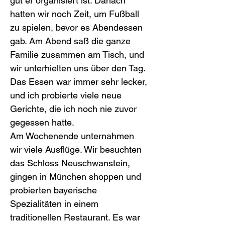
gut er organisiert ist. Danach 
hatten wir noch Zeit, um Fußball 
zu spielen, bevor es Abendessen 
gab. Am Abend saß die ganze 
Familie zusammen am Tisch, und 
wir unterhielten uns über den Tag. 
Das Essen war immer sehr lecker, 
und ich probierte viele neue 
Gerichte, die ich noch nie zuvor 
gegessen hatte.
Am Wochenende unternahmen 
wir viele Ausflüge. Wir besuchten 
das Schloss Neuschwanstein, 
gingen in München shoppen und 
probierten bayerische 
Spezialitäten in einem 
traditionellen Restaurant. Es war 