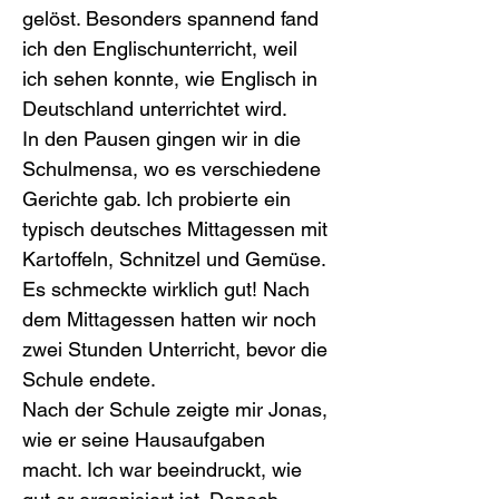
gelöst. Besonders spannend fand 
ich den Englischunterricht, weil 
ich sehen konnte, wie Englisch in 
Deutschland unterrichtet wird.
In den Pausen gingen wir in die 
Schulmensa, wo es verschiedene 
Gerichte gab. Ich probierte ein 
typisch deutsches Mittagessen mit 
Kartoffeln, Schnitzel und Gemüse. 
Es schmeckte wirklich gut! Nach 
dem Mittagessen hatten wir noch 
zwei Stunden Unterricht, bevor die 
Schule endete.
Nach der Schule zeigte mir Jonas, 
wie er seine Hausaufgaben 
macht. Ich war beeindruckt, wie 