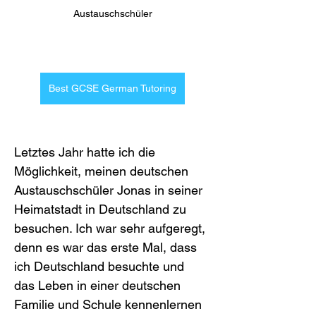
Austauschschüler
Best GCSE German Tutoring
Letztes Jahr hatte ich die 
Möglichkeit, meinen deutschen 
Austauschschüler Jonas in seiner 
Heimatstadt in Deutschland zu 
besuchen. Ich war sehr aufgeregt, 
denn es war das erste Mal, dass 
ich Deutschland besuchte und 
das Leben in einer deutschen 
Familie und Schule kennenlernen 