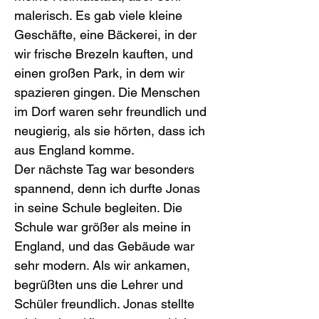
malerisch. Es gab viele kleine 
Geschäfte, eine Bäckerei, in der 
wir frische Brezeln kauften, und 
einen großen Park, in dem wir 
spazieren gingen. Die Menschen 
im Dorf waren sehr freundlich und 
neugierig, als sie hörten, dass ich 
aus England komme.
Der nächste Tag war besonders 
spannend, denn ich durfte Jonas 
in seine Schule begleiten. Die 
Schule war größer als meine in 
England, und das Gebäude war 
sehr modern. Als wir ankamen, 
begrüßten uns die Lehrer und 
Schüler freundlich. Jonas stellte 