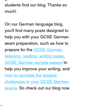
students find our blog. Thanks so 
much!
On our German language blog, 
you'll find many posts designed to 
help you with your GCSE German 
exam preparation, such as how to 
prepare for the 
GCSE German 
listening, reading, writing paper
, 
GCSE German sample essays
 to 
help you improve your writing, and 
how to navigate the biggest 
challenges in your GCSE German 
exams
. So check out our blog now.