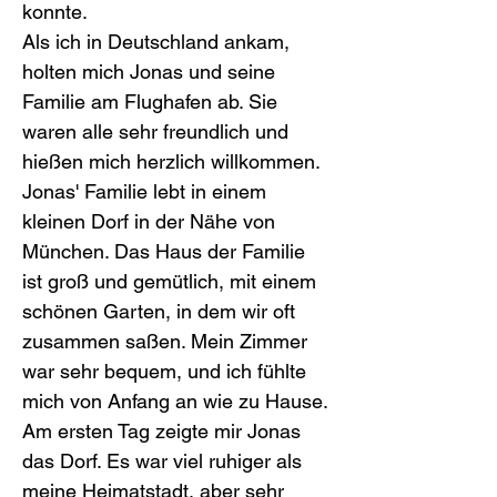
konnte.
Als ich in Deutschland ankam, 
holten mich Jonas und seine 
Familie am Flughafen ab. Sie 
waren alle sehr freundlich und 
hießen mich herzlich willkommen. 
Jonas' Familie lebt in einem 
kleinen Dorf in der Nähe von 
München. Das Haus der Familie 
ist groß und gemütlich, mit einem 
schönen Garten, in dem wir oft 
zusammen saßen. Mein Zimmer 
war sehr bequem, und ich fühlte 
mich von Anfang an wie zu Hause.
Am ersten Tag zeigte mir Jonas 
das Dorf. Es war viel ruhiger als 
meine Heimatstadt, aber sehr 