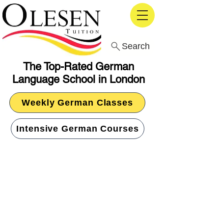
Search
The Top-Rated German
Language School in London
Weekly German Classes
Intensive German Courses