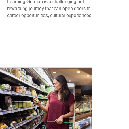
Learning German is a challenging but
rewarding journey that can open doors to
career opportunities, cultural experiences,
travel, and...