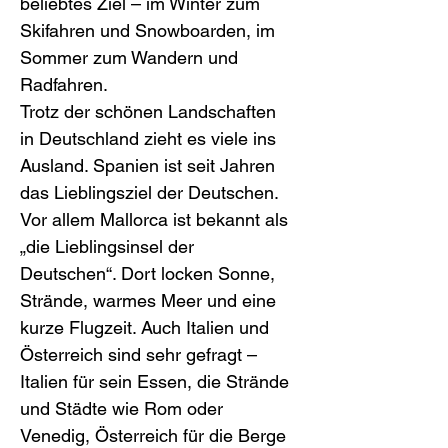
beliebtes Ziel – im Winter zum 
Skifahren und Snowboarden, im 
Sommer zum Wandern und 
Radfahren.
Trotz der schönen Landschaften 
in Deutschland zieht es viele ins 
Ausland. Spanien ist seit Jahren 
das Lieblingsziel der Deutschen. 
Vor allem Mallorca ist bekannt als 
„die Lieblingsinsel der 
Deutschen“. Dort locken Sonne, 
Strände, warmes Meer und eine 
kurze Flugzeit. Auch Italien und 
Österreich sind sehr gefragt – 
Italien für sein Essen, die Strände 
und Städte wie Rom oder 
Venedig, Österreich für die Berge 