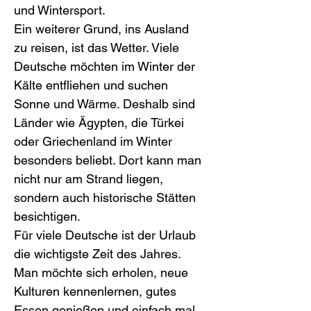
und Wintersport.
Ein weiterer Grund, ins Ausland 
zu reisen, ist das Wetter. Viele 
Deutsche möchten im Winter der 
Kälte entfliehen und suchen 
Sonne und Wärme. Deshalb sind 
Länder wie Ägypten, die Türkei 
oder Griechenland im Winter 
besonders beliebt. Dort kann man 
nicht nur am Strand liegen, 
sondern auch historische Stätten 
besichtigen.
Für viele Deutsche ist der Urlaub 
die wichtigste Zeit des Jahres. 
Man möchte sich erholen, neue 
Kulturen kennenlernen, gutes 
Essen genießen und einfach mal 