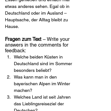
etwas anderes sehen. Egal ob in 
Deutschland oder im Ausland – 
Hauptsache, der Alltag bleibt zu 
Hause.
Fragen zum Text
 – Write your 
answers in the comments for 
feedback:
Welche beiden Küsten in 
Deutschland sind im Sommer 
besonders beliebt?
Was kann man in den 
bayerischen Alpen im Winter 
machen?
Welches Land ist seit Jahren 
das Lieblingsreiseziel der 
Deutschen?