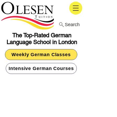
Search
The Top-Rated German
Language School in London
Weekly German Classes
Intensive German Courses