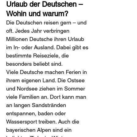
Urlaub der Deutschen – 
Wohin und warum?
Die Deutschen reisen gern – und 
oft. Jedes Jahr verbringen 
Millionen Deutsche ihren Urlaub 
im In- oder Ausland. Dabei gibt es 
bestimmte Reiseziele, die 
besonders beliebt sind.
Viele Deutsche machen Ferien in 
ihrem eigenen Land. Die Ostsee 
und Nordsee ziehen im Sommer 
viele Familien an. Dort kann man 
an langen Sandstränden 
entspannen, baden oder 
Wassersport treiben. Auch die 
bayerischen Alpen sind ein 