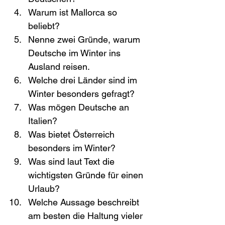
Warum ist Mallorca so 
beliebt?
Nenne zwei Gründe, warum 
Deutsche im Winter ins 
Ausland reisen.
Welche drei Länder sind im 
Winter besonders gefragt?
Was mögen Deutsche an 
Italien?
Was bietet Österreich 
besonders im Winter?
Was sind laut Text die 
wichtigsten Gründe für einen 
Urlaub?
Welche Aussage beschreibt 
am besten die Haltung vieler 