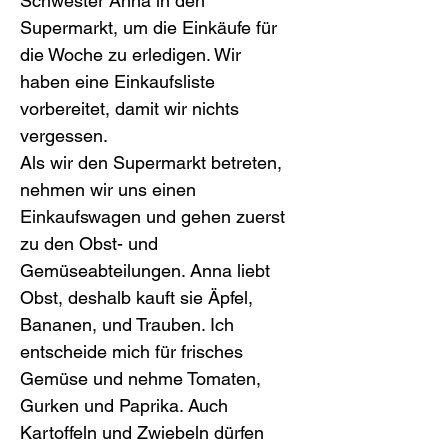
Schwester Anna in den 
Supermarkt, um die Einkäufe für 
die Woche zu erledigen. Wir 
haben eine Einkaufsliste 
vorbereitet, damit wir nichts 
vergessen.
Als wir den Supermarkt betreten, 
nehmen wir uns einen 
Einkaufswagen und gehen zuerst 
zu den Obst- und 
Gemüseabteilungen. Anna liebt 
Obst, deshalb kauft sie Äpfel, 
Bananen, und Trauben. Ich 
entscheide mich für frisches 
Gemüse und nehme Tomaten, 
Gurken und Paprika. Auch 
Kartoffeln und Zwiebeln dürfen 