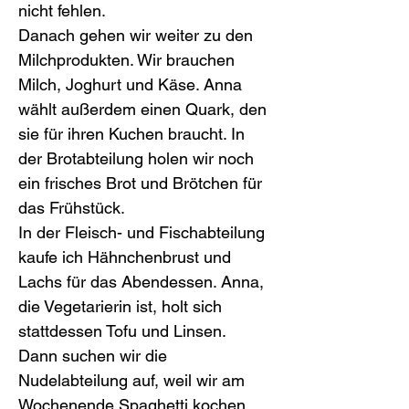
nicht fehlen.
Danach gehen wir weiter zu den 
Milchprodukten. Wir brauchen 
Milch, Joghurt und Käse. Anna 
wählt außerdem einen Quark, den 
sie für ihren Kuchen braucht. In 
der Brotabteilung holen wir noch 
ein frisches Brot und Brötchen für 
das Frühstück.
In der Fleisch- und Fischabteilung 
kaufe ich Hähnchenbrust und 
Lachs für das Abendessen. Anna, 
die Vegetarierin ist, holt sich 
stattdessen Tofu und Linsen. 
Dann suchen wir die 
Nudelabteilung auf, weil wir am 
Wochenende Spaghetti kochen 