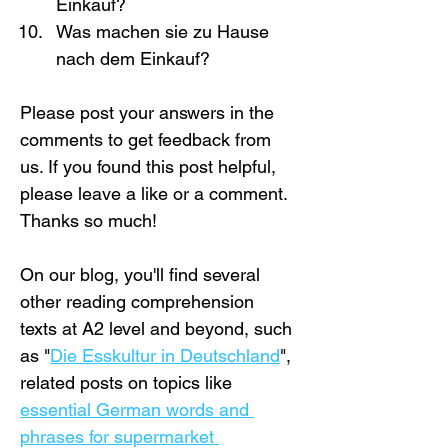
Einkauf?
Was machen sie zu Hause 
nach dem Einkauf?
Please post your answers in the 
comments to get feedback from 
us. If you found this post helpful, 
please leave a like or a comment. 
Thanks so much!
On our blog, you'll find several 
other reading comprehension 
texts at A2 level and beyond, such 
as "
Die Esskultur in Deutschland
", 
related posts on topics like 
essential German words and 
phrases for supermarket 