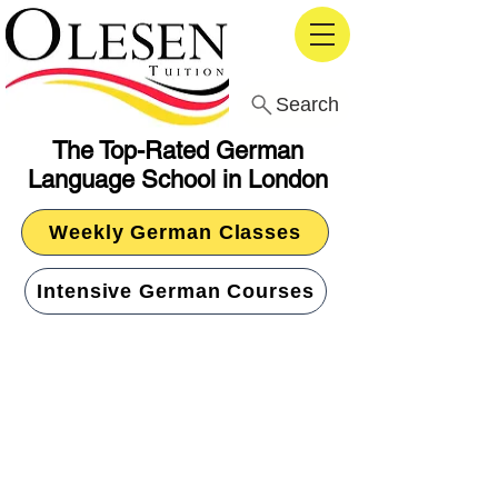
Search
The Top-Rated German
Language School in London
Weekly German Classes
Intensive German Courses