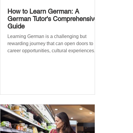
How to Learn German: A
German Tutor's Comprehensive
Guide
Learning German is a challenging but
rewarding journey that can open doors to
career opportunities, cultural experiences,
travel, and...