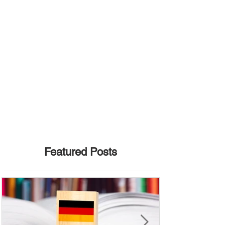
Featured Posts