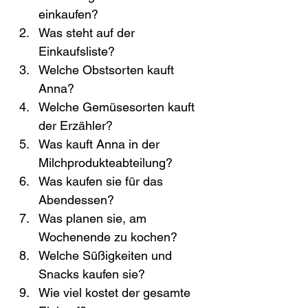
einkaufen?
Was steht auf der 
Einkaufsliste?
Welche Obstsorten kauft 
Anna?
Welche Gemüsesorten kauft 
der Erzähler?
Was kauft Anna in der 
Milchprodukteabteilung?
Was kaufen sie für das 
Abendessen?
Was planen sie, am 
Wochenende zu kochen?
Welche Süßigkeiten und 
Snacks kaufen sie?
Wie viel kostet der gesamte 