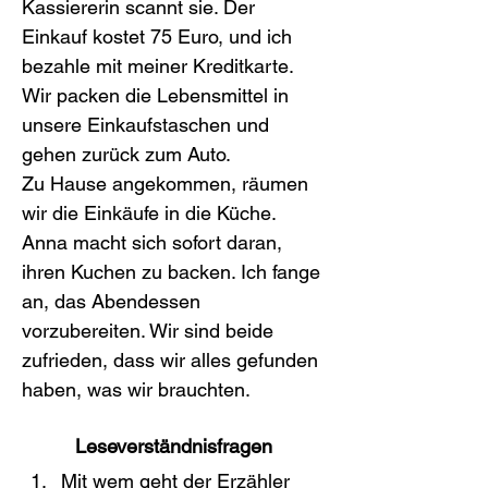
Kassiererin scannt sie. Der 
Einkauf kostet 75 Euro, und ich 
bezahle mit meiner Kreditkarte. 
Wir packen die Lebensmittel in 
unsere Einkaufstaschen und 
gehen zurück zum Auto.
Zu Hause angekommen, räumen 
wir die Einkäufe in die Küche. 
Anna macht sich sofort daran, 
ihren Kuchen zu backen. Ich fange 
an, das Abendessen 
vorzubereiten. Wir sind beide 
zufrieden, dass wir alles gefunden 
haben, was wir brauchten.
Leseverständnisfragen
Mit wem geht der Erzähler 