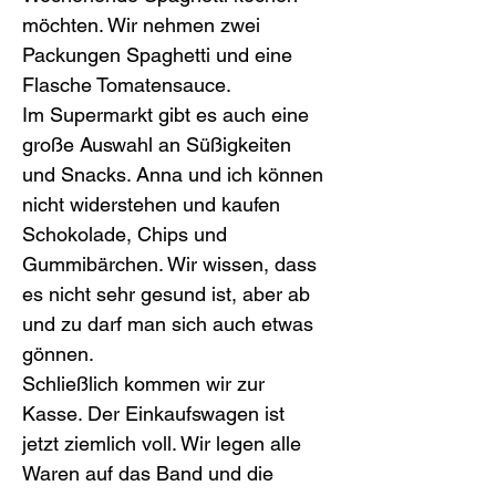
möchten. Wir nehmen zwei 
Packungen Spaghetti und eine 
Flasche Tomatensauce.
Im Supermarkt gibt es auch eine 
große Auswahl an Süßigkeiten 
und Snacks. Anna und ich können 
nicht widerstehen und kaufen 
Schokolade, Chips und 
Gummibärchen. Wir wissen, dass 
es nicht sehr gesund ist, aber ab 
und zu darf man sich auch etwas 
gönnen.
Schließlich kommen wir zur 
Kasse. Der Einkaufswagen ist 
jetzt ziemlich voll. Wir legen alle 
Waren auf das Band und die 