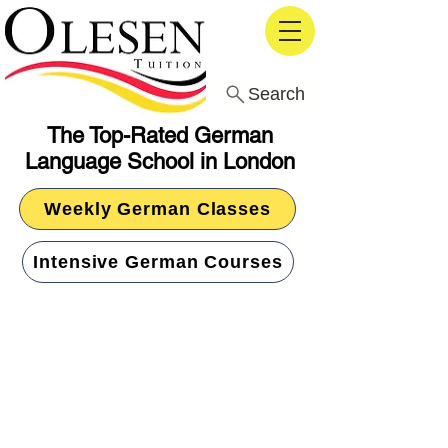
Search
The Top-Rated German
Language School in London
Weekly German Classes
Intensive German Courses