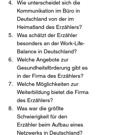
Wie unterscheidet sich die 
Kommunikation im Büro in 
Deutschland von der im 
Heimatland des Erzählers?
Was schätzt der Erzähler 
besonders an der Work-Life-
Balance in Deutschland?
Welche Angebote zur 
Gesundheitsförderung gibt es 
in der Firma des Erzählers?
Welche Möglichkeiten zur 
Weiterbildung bietet die Firma 
des Erzählers?
Was war die größte 
Schwierigkeit für den 
Erzähler beim Aufbau eines 
Netzwerks in Deutschland?