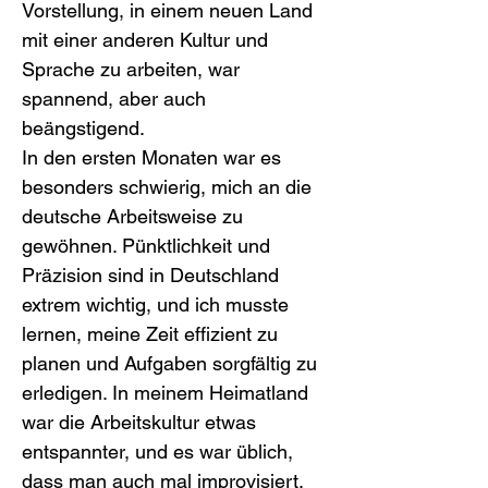
Vorstellung, in einem neuen Land 
mit einer anderen Kultur und 
Sprache zu arbeiten, war 
spannend, aber auch 
beängstigend.
In den ersten Monaten war es 
besonders schwierig, mich an die 
deutsche Arbeitsweise zu 
gewöhnen. Pünktlichkeit und 
Präzision sind in Deutschland 
extrem wichtig, und ich musste 
lernen, meine Zeit effizient zu 
planen und Aufgaben sorgfältig zu 
erledigen. In meinem Heimatland 
war die Arbeitskultur etwas 
entspannter, und es war üblich, 
dass man auch mal improvisiert. 