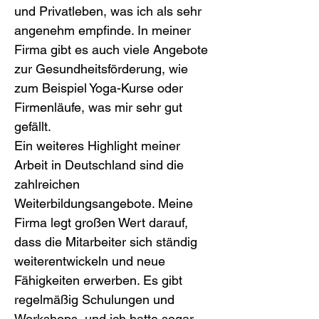
und Privatleben, was ich als sehr 
angenehm empfinde. In meiner 
Firma gibt es auch viele Angebote 
zur Gesundheitsförderung, wie 
zum Beispiel Yoga-Kurse oder 
Firmenläufe, was mir sehr gut 
gefällt.
Ein weiteres Highlight meiner 
Arbeit in Deutschland sind die 
zahlreichen 
Weiterbildungsangebote. Meine 
Firma legt großen Wert darauf, 
dass die Mitarbeiter sich ständig 
weiterentwickeln und neue 
Fähigkeiten erwerben. Es gibt 
regelmäßig Schulungen und 
Workshops, und ich hatte sogar 