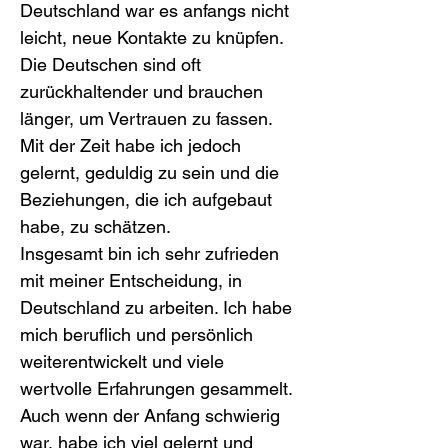
Deutschland war es anfangs nicht 
leicht, neue Kontakte zu knüpfen. 
Die Deutschen sind oft 
zurückhaltender und brauchen 
länger, um Vertrauen zu fassen. 
Mit der Zeit habe ich jedoch 
gelernt, geduldig zu sein und die 
Beziehungen, die ich aufgebaut 
habe, zu schätzen.
Insgesamt bin ich sehr zufrieden 
mit meiner Entscheidung, in 
Deutschland zu arbeiten. Ich habe 
mich beruflich und persönlich 
weiterentwickelt und viele 
wertvolle Erfahrungen gesammelt. 
Auch wenn der Anfang schwierig 
war, habe ich viel gelernt und 