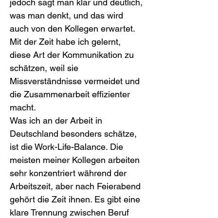
jedoch sagt man klar und deutlich, 
was man denkt, und das wird 
auch von den Kollegen erwartet. 
Mit der Zeit habe ich gelernt, 
diese Art der Kommunikation zu 
schätzen, weil sie 
Missverständnisse vermeidet und 
die Zusammenarbeit effizienter 
macht.
Was ich an der Arbeit in 
Deutschland besonders schätze, 
ist die Work-Life-Balance. Die 
meisten meiner Kollegen arbeiten 
sehr konzentriert während der 
Arbeitszeit, aber nach Feierabend 
gehört die Zeit ihnen. Es gibt eine 
klare Trennung zwischen Beruf 