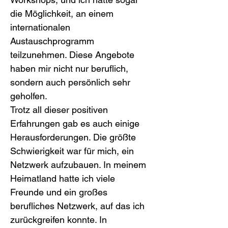
die Möglichkeit, an einem 
internationalen 
Austauschprogramm 
teilzunehmen. Diese Angebote 
haben mir nicht nur beruflich, 
sondern auch persönlich sehr 
geholfen.
Trotz all dieser positiven 
Erfahrungen gab es auch einige 
Herausforderungen. Die größte 
Schwierigkeit war für mich, ein 
Netzwerk aufzubauen. In meinem 
Heimatland hatte ich viele 
Freunde und ein großes 
berufliches Netzwerk, auf das ich 
zurückgreifen konnte. In 