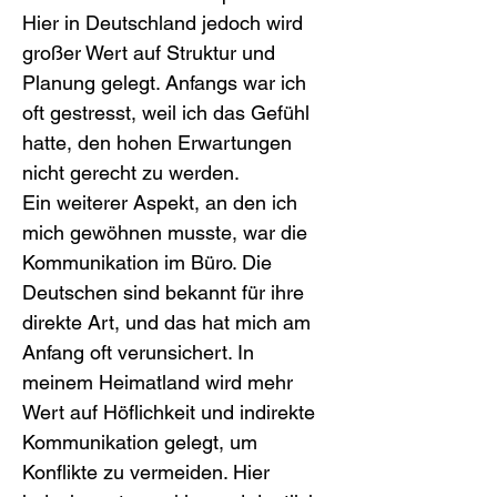
Hier in Deutschland jedoch wird 
großer Wert auf Struktur und 
Planung gelegt. Anfangs war ich 
oft gestresst, weil ich das Gefühl 
hatte, den hohen Erwartungen 
nicht gerecht zu werden.
Ein weiterer Aspekt, an den ich 
mich gewöhnen musste, war die 
Kommunikation im Büro. Die 
Deutschen sind bekannt für ihre 
direkte Art, und das hat mich am 
Anfang oft verunsichert. In 
meinem Heimatland wird mehr 
Wert auf Höflichkeit und indirekte 
Kommunikation gelegt, um 
Konflikte zu vermeiden. Hier 