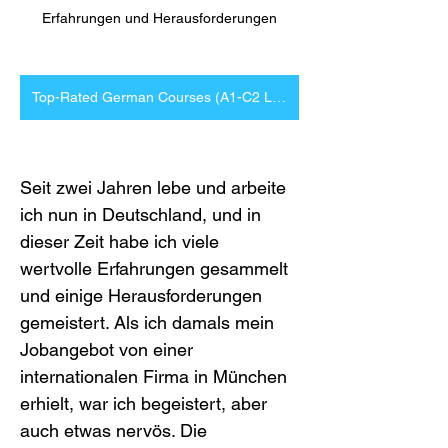
Erfahrungen und Herausforderungen
Top-Rated German Courses (A1-C2 Level)
Seit zwei Jahren lebe und arbeite 
ich nun in Deutschland, und in 
dieser Zeit habe ich viele 
wertvolle Erfahrungen gesammelt 
und einige Herausforderungen 
gemeistert. Als ich damals mein 
Jobangebot von einer 
internationalen Firma in München 
erhielt, war ich begeistert, aber 
auch etwas nervös. Die 