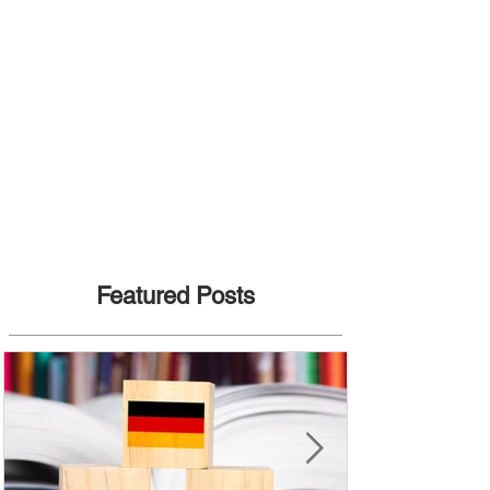
Featured Posts