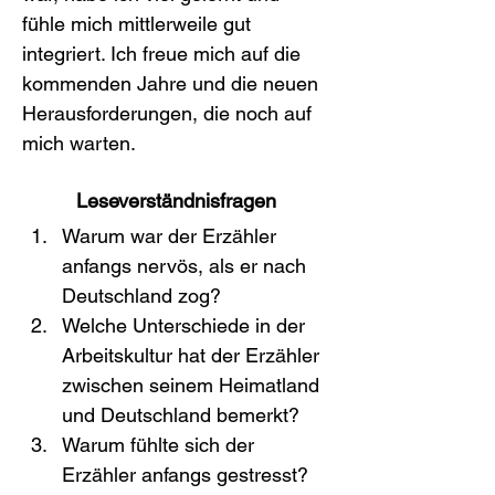
fühle mich mittlerweile gut 
integriert. Ich freue mich auf die 
kommenden Jahre und die neuen 
Herausforderungen, die noch auf 
mich warten.
Leseverständnisfragen
Warum war der Erzähler 
anfangs nervös, als er nach 
Deutschland zog?
Welche Unterschiede in der 
Arbeitskultur hat der Erzähler 
zwischen seinem Heimatland 
und Deutschland bemerkt?
Warum fühlte sich der 
Erzähler anfangs gestresst?