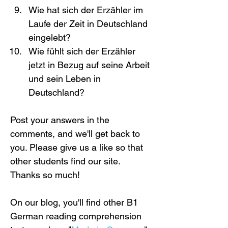
Wie hat sich der Erzähler im 
Laufe der Zeit in Deutschland 
eingelebt?
Wie fühlt sich der Erzähler 
jetzt in Bezug auf seine Arbeit 
und sein Leben in 
Deutschland?
Post your answers in the 
comments, and we'll get back to 
you. Please give us a like so that 
other students find our site. 
Thanks so much!
On our blog, you'll find other B1 
German reading comprehension 