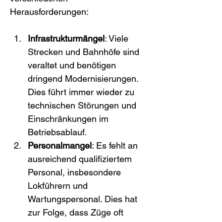
Herausforderungen:
Infrastrukturmängel
: Viele 
Strecken und Bahnhöfe sind 
veraltet und benötigen 
dringend Modernisierungen. 
Dies führt immer wieder zu 
technischen Störungen und 
Einschränkungen im 
Betriebsablauf.
Personalmangel
: Es fehlt an 
ausreichend qualifiziertem 
Personal, insbesondere 
Lokführern und 
Wartungspersonal. Dies hat 
zur Folge, dass Züge oft 