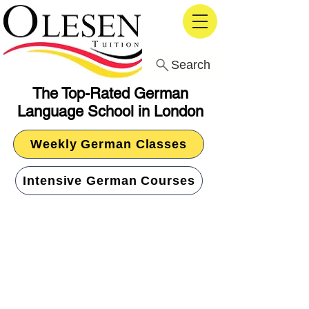
Search
The Top-Rated German
Language School in London
Weekly German Classes
Intensive German Courses