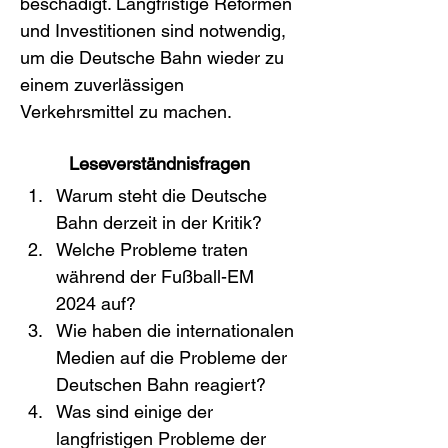
beschädigt. Langfristige Reformen 
und Investitionen sind notwendig, 
um die Deutsche Bahn wieder zu 
einem zuverlässigen 
Verkehrsmittel zu machen.
Leseverständnisfragen
Warum steht die Deutsche 
Bahn derzeit in der Kritik?
Welche Probleme traten 
während der Fußball-EM 
2024 auf?
Wie haben die internationalen 
Medien auf die Probleme der 
Deutschen Bahn reagiert?
Was sind einige der 
langfristigen Probleme der 