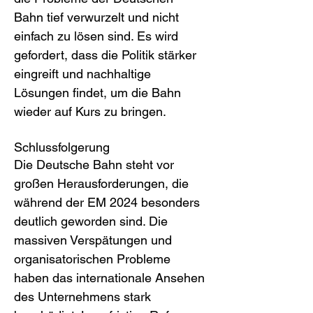
Bahn tief verwurzelt und nicht 
einfach zu lösen sind. Es wird 
gefordert, dass die Politik stärker 
eingreift und nachhaltige 
Lösungen findet, um die Bahn 
wieder auf Kurs zu bringen.
Schlussfolgerung
Die Deutsche Bahn steht vor 
großen Herausforderungen, die 
während der EM 2024 besonders 
deutlich geworden sind. Die 
massiven Verspätungen und 
organisatorischen Probleme 
haben das internationale Ansehen 
des Unternehmens stark 