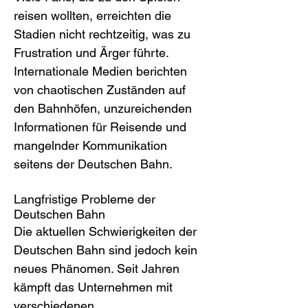
reisen wollten, erreichten die 
Stadien nicht rechtzeitig, was zu 
Frustration und Ärger führte. 
Internationale Medien berichten 
von chaotischen Zuständen auf 
den Bahnhöfen, unzureichenden 
Informationen für Reisende und 
mangelnder Kommunikation 
seitens der Deutschen Bahn.
Langfristige Probleme der 
Deutschen Bahn
Die aktuellen Schwierigkeiten der 
Deutschen Bahn sind jedoch kein 
neues Phänomen. Seit Jahren 
kämpft das Unternehmen mit 
verschiedenen 