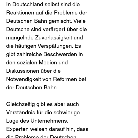
In Deutschland selbst sind die 
Reaktionen auf die Probleme der 
Deutschen Bahn gemischt. Viele 
Deutsche sind verärgert über die 
mangelnde Zuverlässigkeit und 
die häufigen Verspätungen. Es 
gibt zahlreiche Beschwerden in 
den sozialen Medien und 
Diskussionen über die 
Notwendigkeit von Reformen bei 
der Deutschen Bahn.
Gleichzeitig gibt es aber auch 
Verständnis für die schwierige 
Lage des Unternehmens. 
Experten weisen darauf hin, dass 
die Probleme der Deutschen 