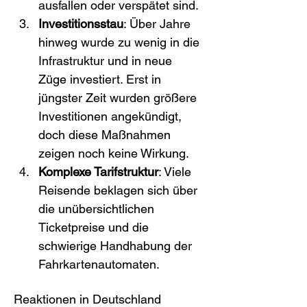
ausfallen oder verspätet sind.
Investitionsstau
: Über Jahre 
hinweg wurde zu wenig in die 
Infrastruktur und in neue 
Züge investiert. Erst in 
jüngster Zeit wurden größere 
Investitionen angekündigt, 
doch diese Maßnahmen 
zeigen noch keine Wirkung.
Komplexe Tarifstruktur
: Viele 
Reisende beklagen sich über 
die unübersichtlichen 
Ticketpreise und die 
schwierige Handhabung der 
Fahrkartenautomaten.
Reaktionen in Deutschland