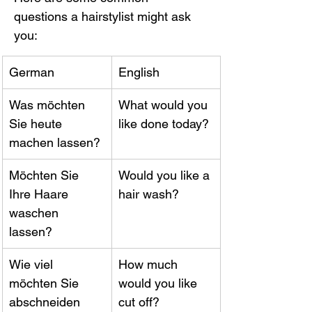
questions a hairstylist might ask 
you:
German
English
Was möchten 
What would you 
Sie heute 
like done today?
machen lassen?
Möchten Sie 
Would you like a 
Ihre Haare 
hair wash?
waschen 
lassen?
Wie viel 
How much 
möchten Sie 
would you like 
abschneiden 
cut off?