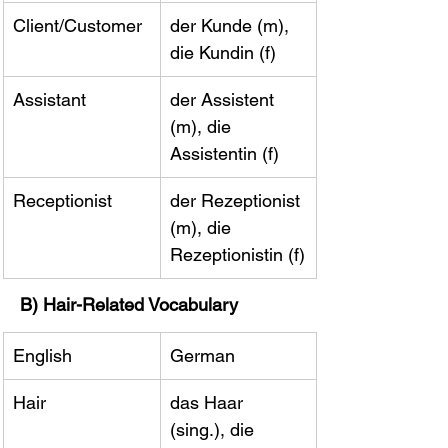
Client/Customer
der Kunde (m), 
die Kundin (f)
Assistant
der Assistent 
(m), die 
Assistentin (f)
Receptionist
der Rezeptionist 
(m), die 
Rezeptionistin (f)
B) Hair-Related Vocabulary
English
German
Hair
das Haar 
(sing.), die 