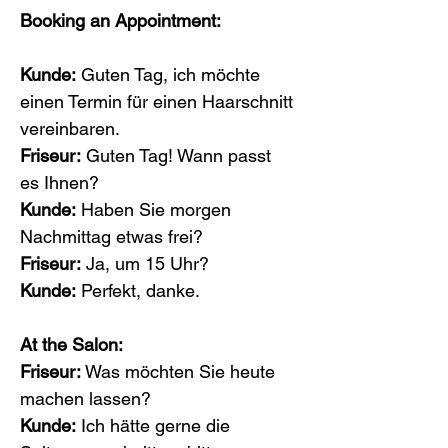
Booking an Appointment:
Kunde:
 Guten Tag, ich möchte 
einen Termin für einen Haarschnitt 
vereinbaren.
Friseur:
 Guten Tag! Wann passt 
es Ihnen?
Kunde:
 Haben Sie morgen 
Nachmittag etwas frei?
Friseur:
 Ja, um 15 Uhr?
Kunde:
 Perfekt, danke.
At the Salon:
Friseur:
 Was möchten Sie heute 
machen lassen?
Kunde:
 Ich hätte gerne die 