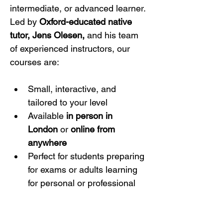
intermediate, or advanced learner. 
Led by 
Oxford-educated native 
tutor, Jens Olesen,
 and his team 
of experienced instructors, our 
courses are:
Small, interactive, and 
tailored to your level
Available 
in person in 
London
 or 
online from 
anywhere
Perfect for students preparing 
for exams or adults learning 
for personal or professional 
reasons