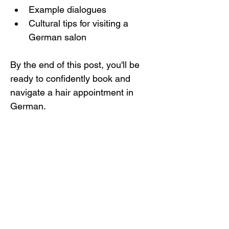
Example dialogues
Cultural tips for visiting a 
German salon
By the end of this post, you'll be 
ready to confidently book and 
navigate a hair appointment in 
German.