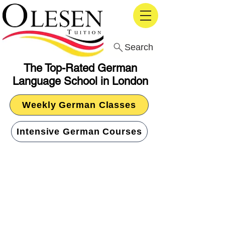
Search
The Top-Rated German
Language School in London
Weekly German Classes
Intensive German Courses