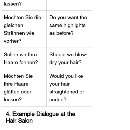
lassen?
Möchten Sie die 
Do you want the 
gleichen 
same highlights 
Strähnen wie 
as before?
vorher?
Sollen wir Ihre 
Should we blow-
Haare föhnen?
dry your hair?
Möchten Sie 
Would you like 
Ihre Haare 
your hair 
glätten oder 
straightened or 
locken?
curled?
4. Example Dialogue at the 
Hair Salon