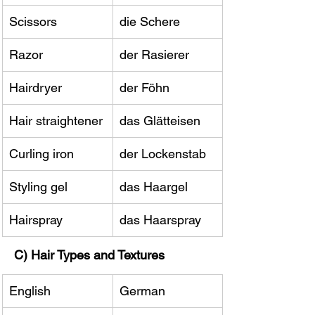
Scissors
die Schere
Razor
der Rasierer
Hairdryer
der Föhn
Hair straightener
das Glätteisen
Curling iron
der Lockenstab
Styling gel
das Haargel
Hairspray
das Haarspray
C) Hair Types and Textures
English
German