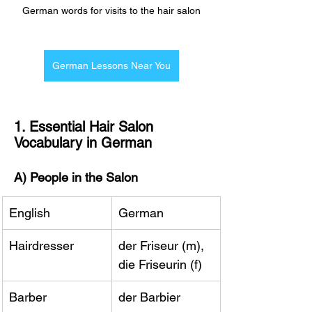
German words for visits to the hair salon
German Lessons Near You
1. Essential Hair Salon 
Vocabulary in German
A) People in the Salon
English
German
Hairdresser
der Friseur (m), 
die Friseurin (f)
Barber
der Barbier