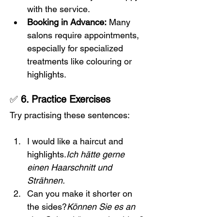
with the service.
Booking in Advance:
 Many 
salons require appointments, 
especially for specialized 
treatments like colouring or 
highlights.
✅ 
6. Practice Exercises
Try practising these sentences:
I would like a haircut and 
highlights.
Ich hätte gerne 
einen Haarschnitt und 
Strähnen.
Can you make it shorter on 
the sides?
Können Sie es an 