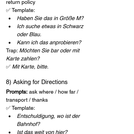
return policy
✅ Template:
Haben Sie das in Größe M?
Ich suche etwas in Schwarz 
oder Blau.
Kann ich das anprobieren?
Trap: 
Möchten Sie bar oder mit 
Karte zahlen?
✅ 
Mit Karte, bitte.
8) Asking for Directions
Prompts:
 ask where / how far / 
transport / thanks
✅ Template:
Entschuldigung, wo ist der 
Bahnhof?
Ist das weit von hier?