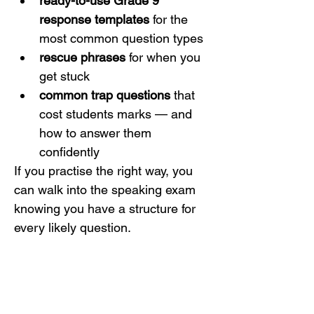
ready-to-use Grade 9 
response templates
 for the 
most common question types
rescue phrases
 for when you 
get stuck
common trap questions
 that 
cost students marks — and 
how to answer them 
confidently
If you practise the right way, you 
can walk into the speaking exam 
knowing you have a structure for 
every likely question.