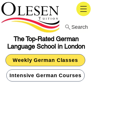
Search
The Top-Rated German
Language School in London
Weekly German Classes
Intensive German Courses