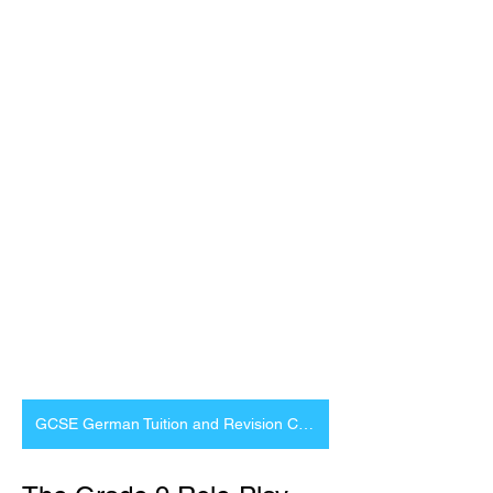
GCSE German Tuition and Revision Courses