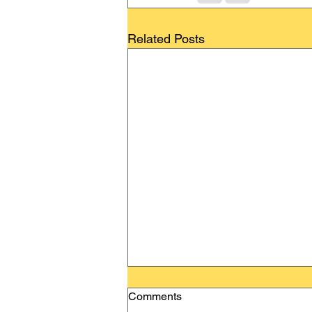
Related Posts
Comments