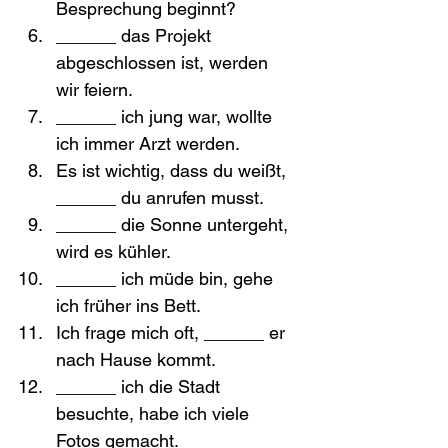
Besprechung beginnt?
______ das Projekt 
abgeschlossen ist, werden 
wir feiern.
______ ich jung war, wollte 
ich immer Arzt werden.
Es ist wichtig, dass du weißt, 
______ du anrufen musst.
______ die Sonne untergeht, 
wird es kühler.
______ ich müde bin, gehe 
ich früher ins Bett.
Ich frage mich oft, ______ er 
nach Hause kommt.
______ ich die Stadt 
besuchte, habe ich viele 
Fotos gemacht.