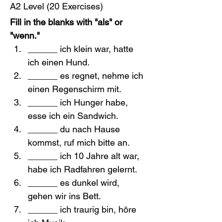
A2 Level (20 Exercises)
Fill in the blanks with "als" or 
"wenn."
______ ich klein war, hatte 
ich einen Hund.
______ es regnet, nehme ich 
einen Regenschirm mit.
______ ich Hunger habe, 
esse ich ein Sandwich.
______ du nach Hause 
kommst, ruf mich bitte an.
______ ich 10 Jahre alt war, 
habe ich Radfahren gelernt.
______ es dunkel wird, 
gehen wir ins Bett.
______ ich traurig bin, höre 