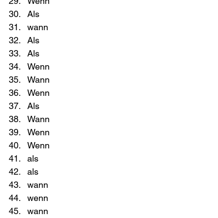
Wenn
Als
wann
Als
Als
Wenn
Wann
Wenn
Als
Wann
Wenn
Wenn
als
als
wann
wenn
wann