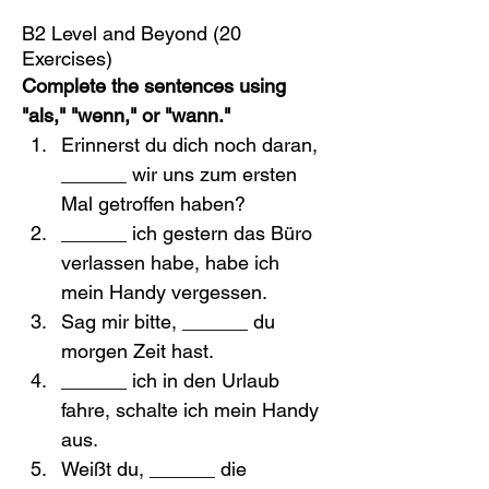
B2 Level and Beyond (20 
Exercises)
Complete the sentences using 
"als," "wenn," or "wann."
Erinnerst du dich noch daran, 
______ wir uns zum ersten 
Mal getroffen haben?
______ ich gestern das Büro 
verlassen habe, habe ich 
mein Handy vergessen.
Sag mir bitte, ______ du 
morgen Zeit hast.
______ ich in den Urlaub 
fahre, schalte ich mein Handy 
aus.
Weißt du, ______ die 