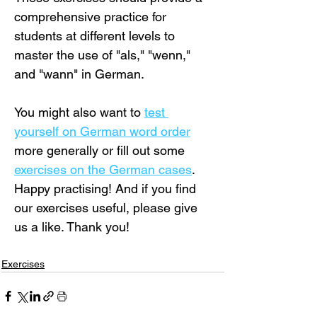
comprehensive practice for 
students at different levels to 
master the use of "als," "wenn," 
and "wann" in German.
You might also want to 
test 
yourself on German word order
more generally or fill out some 
exercises on the German cases
. 
Happy practising! And if you find 
our exercises useful, please give 
us a like. Thank you!
Exercises