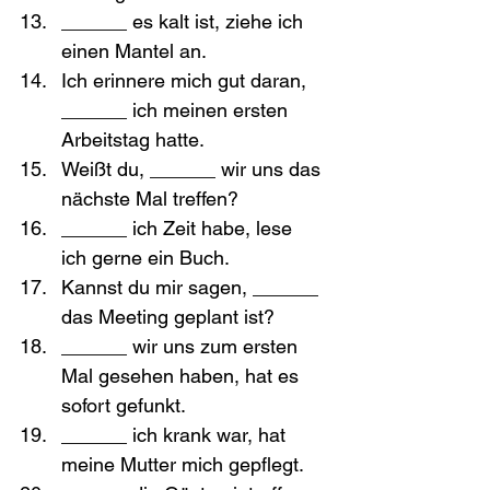
______ es kalt ist, ziehe ich 
einen Mantel an.
Ich erinnere mich gut daran, 
______ ich meinen ersten 
Arbeitstag hatte.
Weißt du, ______ wir uns das 
nächste Mal treffen?
______ ich Zeit habe, lese 
ich gerne ein Buch.
Kannst du mir sagen, ______ 
das Meeting geplant ist?
______ wir uns zum ersten 
Mal gesehen haben, hat es 
sofort gefunkt.
______ ich krank war, hat 
meine Mutter mich gepflegt.