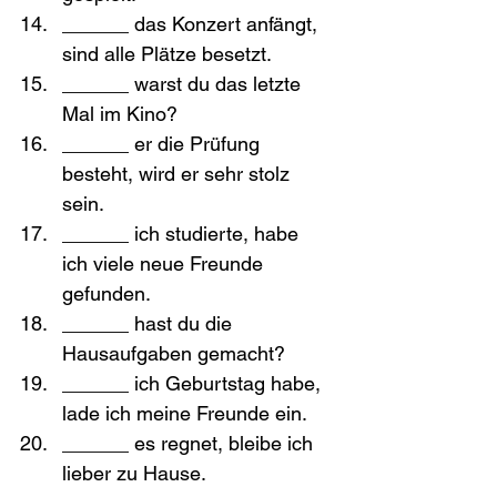
______ das Konzert anfängt, 
sind alle Plätze besetzt.
______ warst du das letzte 
Mal im Kino?
______ er die Prüfung 
besteht, wird er sehr stolz 
sein.
______ ich studierte, habe 
ich viele neue Freunde 
gefunden.
______ hast du die 
Hausaufgaben gemacht?
______ ich Geburtstag habe, 
lade ich meine Freunde ein.
______ es regnet, bleibe ich 
lieber zu Hause.