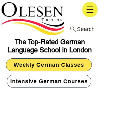
Search
The Top-Rated German
Language School in London
Weekly German Classes
Intensive German Courses