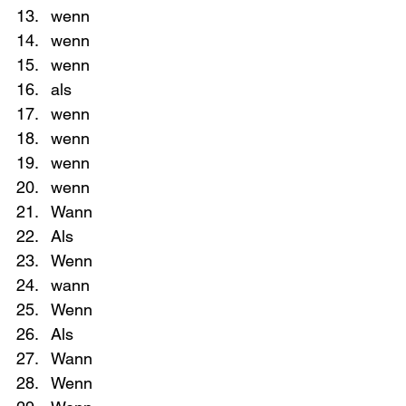
wenn
wenn
wenn
als
wenn
wenn
wenn
wenn
Wann
Als
Wenn
wann
Wenn
Als
Wann
Wenn