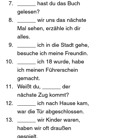
______ hast du das Buch 
gelesen?
______ wir uns das nächste 
Mal sehen, erzähle ich dir 
alles.
______ ich in die Stadt gehe, 
besuche ich meine Freundin.
______ ich 18 wurde, habe 
ich meinen Führerschein 
gemacht.
Weißt du, ______ der 
nächste Zug kommt?
______ ich nach Hause kam, 
war die Tür abgeschlossen.
______ wir Kinder waren, 
haben wir oft draußen 
gespielt.