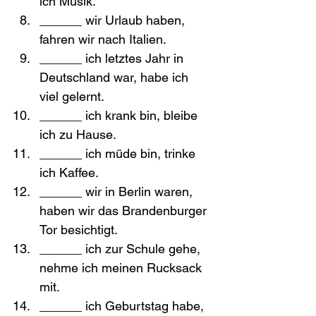
ich Musik.
______ wir Urlaub haben, 
fahren wir nach Italien.
______ ich letztes Jahr in 
Deutschland war, habe ich 
viel gelernt.
______ ich krank bin, bleibe 
ich zu Hause.
______ ich müde bin, trinke 
ich Kaffee.
______ wir in Berlin waren, 
haben wir das Brandenburger 
Tor besichtigt.
______ ich zur Schule gehe, 
nehme ich meinen Rucksack 
mit.
______ ich Geburtstag habe, 