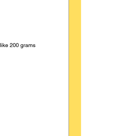
d like 200 grams 