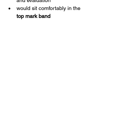
and evaluation
would sit comfortably in the 
top mark band