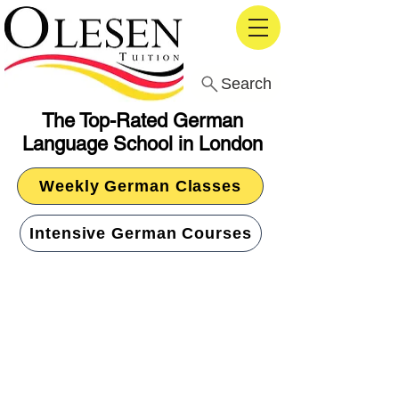
Search
The Top-Rated German
Language School in London
Weekly German Classes
Intensive German Courses