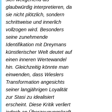
glaubwürdig interpretieren, da 
sie nicht plötzlich, sondern 
schrittweise und innerlich 
vollzogen wird. Besonders 
seine zunehmende 
Identifikation mit Dreymans 
künstlerischer Welt deutet auf 
einen inneren Wertewandel 
hin. Gleichzeitig könnte man 
einwenden, dass Wieslers 
Transformation angesichts 
seiner langjährigen Loyalität 
zur Stasi zu idealisiert 
erscheint. Diese Kritik verliert 
jedoch an Überzeugungskraft, 