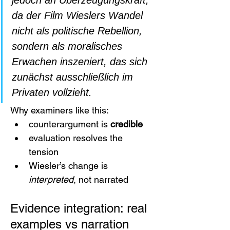
da der Film Wieslers Wandel 
nicht als politische Rebellion, 
sondern als moralisches 
Erwachen inszeniert, das sich 
zunächst ausschließlich im 
Privaten vollzieht.
Why examiners like this:
counterargument is 
credible
evaluation resolves the 
tension
Wiesler’s change is 
interpreted
, not narrated
Evidence integration: real 
examples vs narration