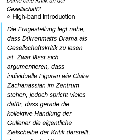
Dame eine Kritik an der 
Gesellschaft?
⭐ High-band introduction
Die Fragestellung legt nahe, 
dass Dürrenmatts Drama als 
Gesellschaftskritik zu lesen 
ist. Zwar lässt sich 
argumentieren, dass 
individuelle Figuren wie Claire 
Zachanassian im Zentrum 
stehen, jedoch spricht vieles 
dafür, dass gerade die 
kollektive Handlung der 
Güllener die eigentliche 
Zielscheibe der Kritik darstellt, 