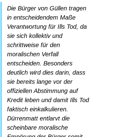
Die Bürger von Güllen tragen 
in entscheidendem Maße 
Verantwortung für Ills Tod, da 
sie sich kollektiv und 
schrittweise für den 
moralischen Verfall 
entscheiden. Besonders 
deutlich wird dies darin, dass 
sie bereits lange vor der 
offiziellen Abstimmung auf 
Kredit leben und damit Ills Tod 
faktisch einkalkulieren. 
Dürrenmatt entlarvt die 
scheinbare moralische 
Empörung der Bürger somit 