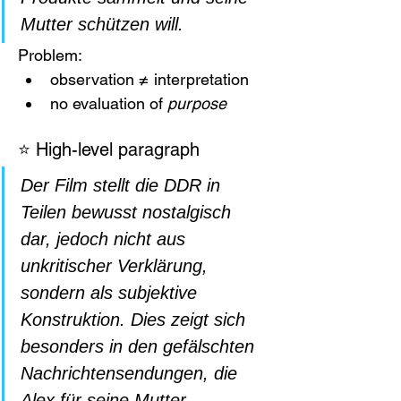
Mutter schützen will.
Problem:
observation ≠ interpretation
no evaluation of 
purpose
⭐ High-level paragraph
Der Film stellt die DDR in 
Teilen bewusst nostalgisch 
dar, jedoch nicht aus 
unkritischer Verklärung, 
sondern als subjektive 
Konstruktion. Dies zeigt sich 
besonders in den gefälschten 
Nachrichtensendungen, die 
Alex für seine Mutter 