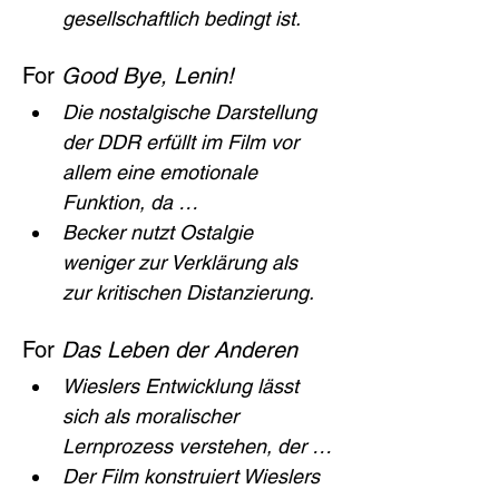
gesellschaftlich bedingt ist.
For 
Good Bye, Lenin!
Die nostalgische Darstellung 
der DDR erfüllt im Film vor 
allem eine emotionale 
Funktion, da …
Becker nutzt Ostalgie 
weniger zur Verklärung als 
zur kritischen Distanzierung.
For 
Das Leben der Anderen
Wieslers Entwicklung lässt 
sich als moralischer 
Lernprozess verstehen, der …
Der Film konstruiert Wieslers 