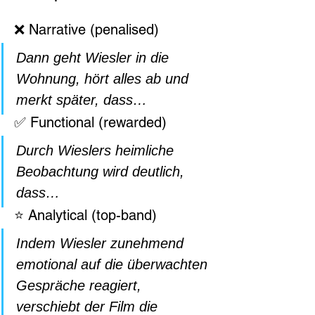
❌ Narrative (penalised)
Dann geht Wiesler in die 
Wohnung, hört alles ab und 
merkt später, dass…
✅ Functional (rewarded)
Durch Wieslers heimliche 
Beobachtung wird deutlich, 
dass…
⭐ Analytical (top-band)
Indem Wiesler zunehmend 
emotional auf die überwachten 
Gespräche reagiert, 
verschiebt der Film die 