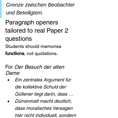
Grenze zwischen Beobachter 
und Beteiligtem.
Paragraph openers 
tailored to real Paper 2 
questions
Students should memorise 
functions
, not quotations.
For 
Der Besuch der alten 
Dame
Ein zentrales Argument für 
die kollektive Schuld der 
Güllener liegt darin, dass …
Dürrenmatt macht deutlich, 
dass moralisches Versagen 
hier nicht individuell, sondern 