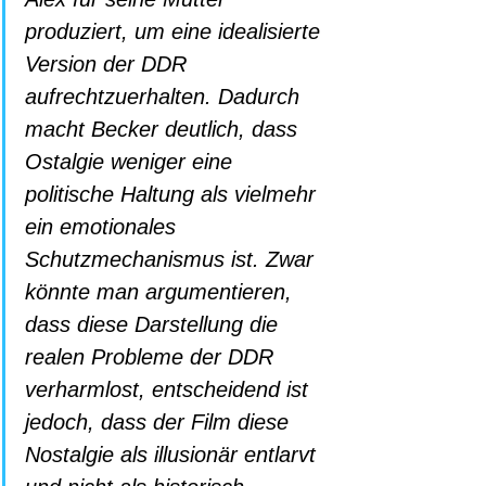
produziert, um eine idealisierte 
Version der DDR 
aufrechtzuerhalten. Dadurch 
macht Becker deutlich, dass 
Ostalgie weniger eine 
politische Haltung als vielmehr 
ein emotionales 
Schutzmechanismus ist. Zwar 
könnte man argumentieren, 
dass diese Darstellung die 
realen Probleme der DDR 
verharmlost, entscheidend ist 
jedoch, dass der Film diese 
Nostalgie als illusionär entlarvt 