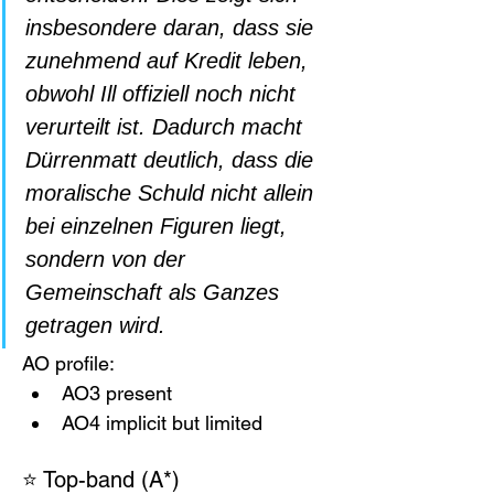
insbesondere daran, dass sie 
zunehmend auf Kredit leben, 
obwohl Ill offiziell noch nicht 
verurteilt ist. Dadurch macht 
Dürrenmatt deutlich, dass die 
moralische Schuld nicht allein 
bei einzelnen Figuren liegt, 
sondern von der 
Gemeinschaft als Ganzes 
getragen wird.
AO profile:
AO3 present
AO4 implicit but limited
⭐ Top-band (A*)