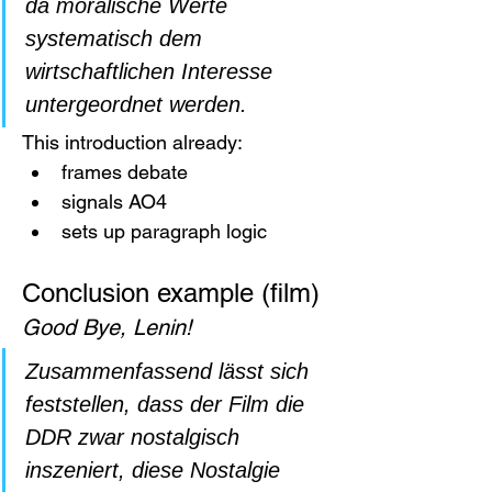
da moralische Werte 
systematisch dem 
wirtschaftlichen Interesse 
untergeordnet werden.
This introduction already:
frames debate
signals AO4
sets up paragraph logic
Conclusion example (film)
Good Bye, Lenin!
Zusammenfassend lässt sich 
feststellen, dass der Film die 
DDR zwar nostalgisch 
inszeniert, diese Nostalgie 