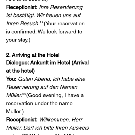
Receptionist:
Ihre Reservierung 
ist bestätigt. Wir freuen uns auf 
Ihren Besuch.
**(Your reservation 
is confirmed. We look forward to 
your stay.)
2. Arriving at the Hotel
Dialogue: Ankunft im Hotel (Arrival 
at the hotel)
You:
Guten Abend, ich habe eine 
Reservierung auf den Namen 
Müller.
**(Good evening, I have a 
reservation under the name 
Müller.)
Receptionist:
Willkommen, Herr 
Müller. Darf ich bitte Ihren Ausweis 