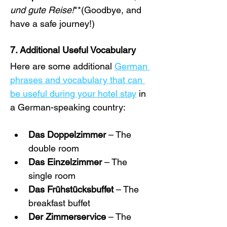
und gute Reise!
**(Goodbye, and 
have a safe journey!)
7. Additional Useful Vocabulary
Here are some additional 
German 
phrases and vocabulary that can 
be useful during your hotel stay
 in 
a German-speaking country:
Das Doppelzimmer
 – The 
double room
Das Einzelzimmer
 – The 
single room
Das Frühstücksbuffet
 – The 
breakfast buffet
Der Zimmerservice
 – The 