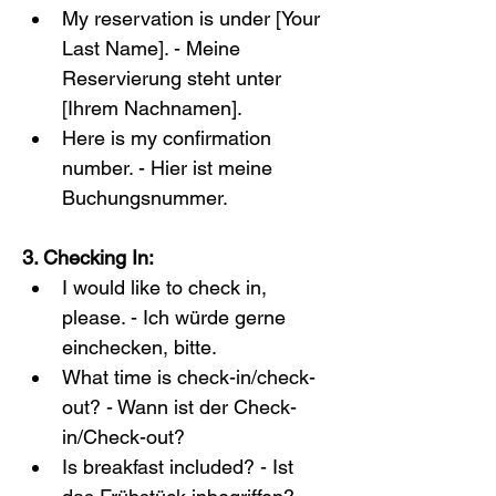
My reservation is under [Your 
Last Name]. - Meine 
Reservierung steht unter 
[Ihrem Nachnamen].
Here is my confirmation 
number. - Hier ist meine 
Buchungsnummer.
3. Checking In:
I would like to check in, 
please. - Ich würde gerne 
einchecken, bitte.
What time is check-in/check-
out? - Wann ist der Check-
in/Check-out?
Is breakfast included? - Ist 