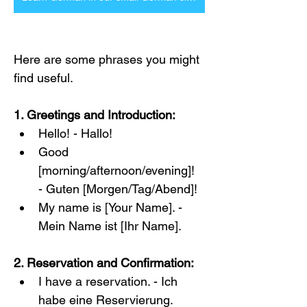
Here are some phrases you might 
find useful.
1. Greetings and Introduction:
Hello! - Hallo!
Good 
[morning/afternoon/evening]! 
- Guten [Morgen/Tag/Abend]!
My name is [Your Name]. - 
Mein Name ist [Ihr Name].
2. Reservation and Confirmation:
I have a reservation. - Ich 
habe eine Reservierung.