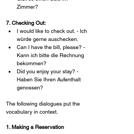
Zimmer?
7. Checking Out:
I would like to check out. - Ich 
würde gerne auschecken.
Can I have the bill, please? - 
Kann ich bitte die Rechnung 
bekommen?
Did you enjoy your stay? - 
Haben Sie Ihren Aufenthalt 
genossen?
The following dialogues put the 
vocabulary in context.
1. Making a Reservation