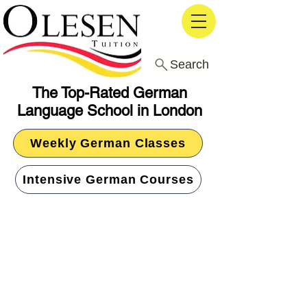
Search
The Top-Rated German
Language School in London
Weekly German Classes
Intensive German Courses