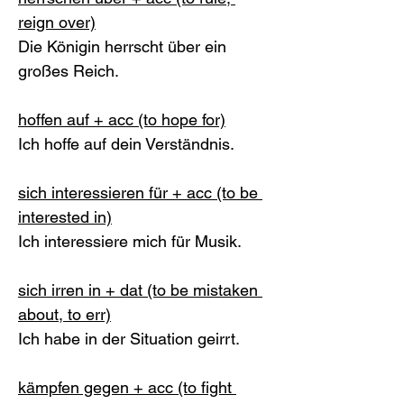
reign over)
Die Königin herrscht über ein 
großes Reich.
hoffen auf + acc (to hope for)
Ich hoffe auf dein Verständnis. 
sich interessieren für + acc (to be 
interested in)
Ich interessiere mich für Musik. 
sich irren in + dat (to be mistaken 
about, to err)
Ich habe in der Situation geirrt. 
kämpfen gegen + acc (to fight 