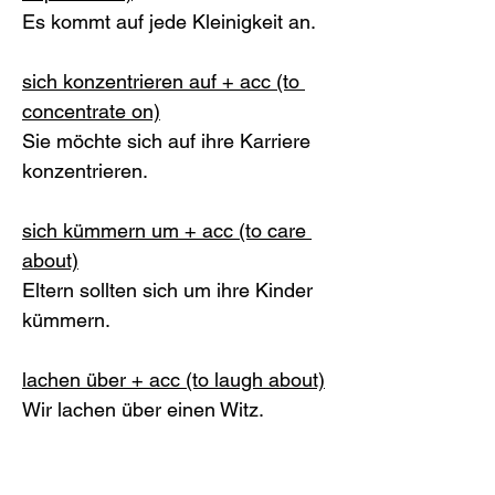
Es kommt auf jede Kleinigkeit an. 
sich konzentrieren auf + acc (to 
concentrate on)
Sie möchte sich auf ihre Karriere 
konzentrieren.
sich kümmern um + acc (to care 
about)
Eltern sollten sich um ihre Kinder 
kümmern. 
lachen über + acc (to laugh about)
Wir lachen über einen Witz. 
leiden an + dat (to suffer from an 