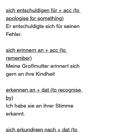
sich entschuldigen für + acc (to 
apologise for something)
Er entschuldigte sich für seinen 
Fehler. 
sich erinnern an + acc (to 
remember)
Meine Großmutter erinnert sich 
gern an ihre Kindheit
erkennen an + dat (to recognise 
by)
Ich habe sie an ihrer Stimme 
erkannt.
sich erkundigen nach + dat (to 