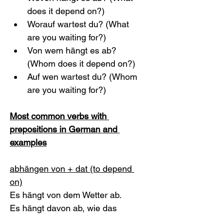
does it depend on?)
Worauf wartest du? (What 
are you waiting for?)
Von wem hängt es ab? 
(Whom does it depend on?)
Auf wen wartest du? (Whom 
are you waiting for?)
Most common verbs with 
prepositions in German and 
examples
abhängen von + dat (to depend 
on)
Es hängt von dem Wetter ab. 
Es hängt davon ab, wie das 