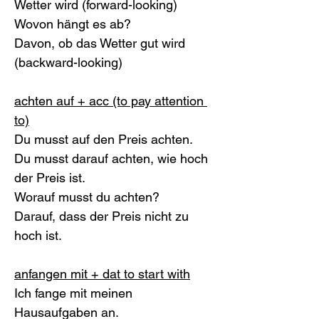
Wetter wird (forward-looking)
Wovon hängt es ab?
Davon, ob das Wetter gut wird 
(backward-looking)
achten auf + acc (to pay attention 
to)
Du musst auf den Preis achten.
Du musst darauf achten, wie hoch 
der Preis ist.
Worauf musst du achten?
Darauf, dass der Preis nicht zu 
hoch ist.
anfangen mit + dat to start with
Ich fange mit meinen 
Hausaufgaben an. 