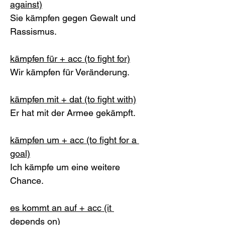
against)
Sie kämpfen gegen Gewalt und 
Rassismus. 
kämpfen für + acc (to fight for)
Wir kämpfen für Veränderung. 
kämpfen mit + dat (to fight with)
Er hat mit der Armee gekämpft. 
kämpfen um + acc (to fight for a 
goal)
Ich kämpfe um eine weitere 
Chance. 
es kommt an auf + acc (it 
depends on)