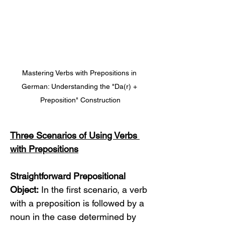
Mastering Verbs with Prepositions in 
German: Understanding the "Da(r) + 
Preposition" Construction
Three Scenarios of Using Verbs 
with Prepositions
Straightforward Prepositional 
Object:
 In the first scenario, a verb 
with a preposition is followed by a 
noun in the case determined by 