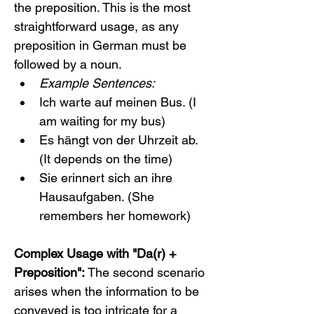
the preposition. This is the most 
straightforward usage, as any 
preposition in German must be 
followed by a noun.
Example Sentences:
Ich warte auf meinen Bus. (I 
am waiting for my bus)
Es hängt von der Uhrzeit ab. 
(It depends on the time)
Sie erinnert sich an ihre 
Hausaufgaben. (She 
remembers her homework)
Complex Usage with "Da(r) + 
Preposition":
 The second scenario 
arises when the information to be 
conveyed is too intricate for a 