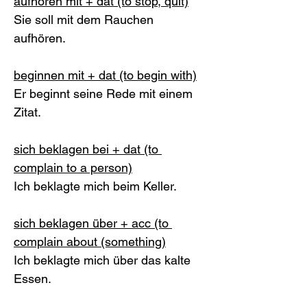
aufhören mit + dat (to stop, quit)
Sie soll mit dem Rauchen 
aufhören. 
beginnen mit + dat (to begin with)
Er beginnt seine Rede mit einem 
Zitat.
sich beklagen bei + dat (to 
complain to a person)
Ich beklagte mich beim Keller. 
sich beklagen über + acc (to 
complain about (something)
Ich beklagte mich über das kalte 
Essen. 