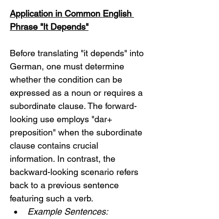
Application in Common English 
Phrase "It Depends"
Before translating "it depends" into 
German, one must determine 
whether the condition can be 
expressed as a noun or requires a 
subordinate clause. The forward-
looking use employs "dar+ 
preposition" when the subordinate 
clause contains crucial 
information. In contrast, the 
backward-looking scenario refers 
back to a previous sentence 
featuring such a verb.
Example Sentences: