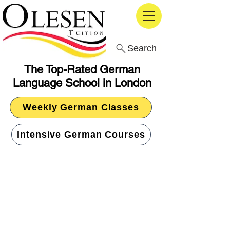
Search
The Top-Rated German
Language School in London
Weekly German Classes
Intensive German Courses