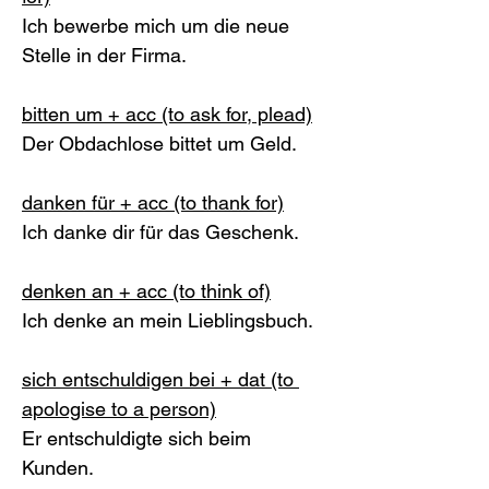
Ich bewerbe mich um die neue 
Stelle in der Firma. 
bitten um + acc (to ask for, plead)
Der Obdachlose bittet um Geld. 
danken für + acc (to thank for)
Ich danke dir für das Geschenk. 
denken an + acc (to think of)
Ich denke an mein Lieblingsbuch. 
sich entschuldigen bei + dat (to 
apologise to a person)
Er entschuldigte sich beim 
Kunden. 