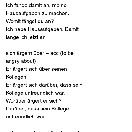
Ich fange damit an, meine 
Hausaufgaben zu machen.
Womit fängst du an? 
Ich habe Hausaufgaben. Damit 
fange ich jetzt an
sich ärgern über + acc (to be 
angry about)
Er ärgert sich über seinen 
Kollegen. 
Er ärgert sich darüber, dass sein 
Kollege unfreundlich war.
Worüber ärgert er sich?
Darüber, dass sein Kollege 
unfreundlich war