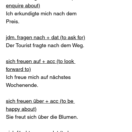
enquire about)
Ich erkundigte mich nach dem 
Preis. 
jdm. fragen nach + dat (to ask for)
Der Tourist fragte nach dem Weg. 
sich freuen auf + acc (to look 
forward to)
Ich freue mich auf nächstes 
Wochenende. 
sich freuen über + acc (to be 
happy about)
Sie freut sich über die Blumen. 