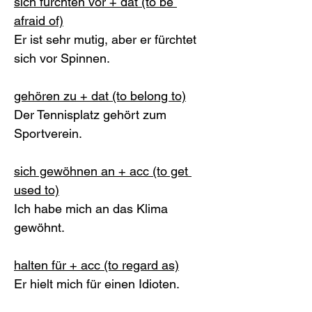
sich fürchten vor + dat (to be 
afraid of)
Er ist sehr mutig, aber er fürchtet 
sich vor Spinnen. 
gehören zu + dat (to belong to)
Der Tennisplatz gehört zum 
Sportverein. 
sich gewöhnen an + acc (to get 
used to)
Ich habe mich an das Klima 
gewöhnt. 
halten für + acc (to regard as)
Er hielt mich für einen Idioten.