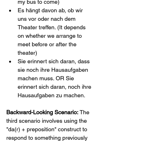
my bus to come)
Es hängt davon ab, ob wir 
uns vor oder nach dem 
Theater treffen. (It depends 
on whether we arrange to 
meet before or after the 
theater)
Sie erinnert sich daran, dass 
sie noch ihre Hausaufgaben 
machen muss. OR Sie 
erinnert sich daran, noch ihre 
Hausaufgaben zu machen.
Backward-Looking Scenario:
 The 
third scenario involves using the 
"da(r) + preposition" construct to 
respond to something previously 