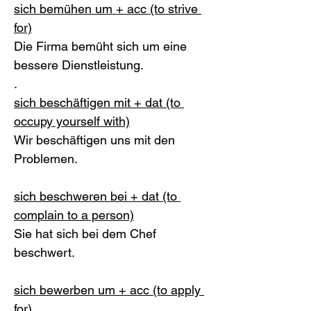
sich bemühen um + acc (to strive 
for)
Die Firma bemüht sich um eine 
bessere Dienstleistung.
.
sich beschäftigen mit + dat (to 
occupy yourself with)
Wir beschäftigen uns mit den 
Problemen. 
sich beschweren bei + dat (to 
complain to a person)
Sie hat sich bei dem Chef 
beschwert. 
sich bewerben um + acc (to apply 
for)